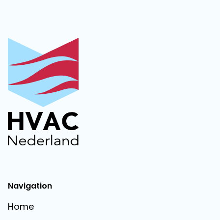
Navigation
Home