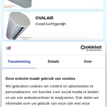
OVALAIR
Ovaal luchtgordijn
CILINDAIR
Rond luchtgordijn
Toestemming
Details
Over
Deze website maakt gebruik van cookies
SLIDEAIR
Schuifdeurluchtgordijn
We gebruiken cookies om content en advertenties te
personaliseren, om functies voor social media te bieden
en om ons websiteverkeer te analyseren. Ook delen we
informatie over uw gebruik van onze site met onze