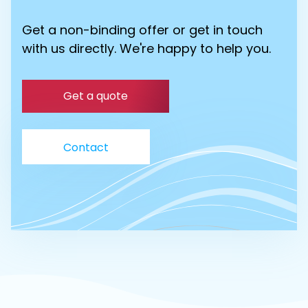
Get a non-binding offer or get in touch
with us directly. We're happy to help you.
Get a quote
Contact