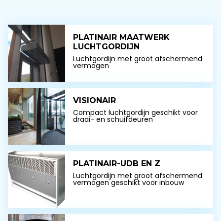
PLATINAIR MAATWERK
LUCHTGORDIJN
Luchtgordijn met groot afschermend
vermogen
VISIONAIR
Compact luchtgordijn geschikt voor
draai- en schuifdeuren
PLATINAIR-UDB EN Z
Luchtgordijn met groot afschermend
vermogen geschikt voor inbouw