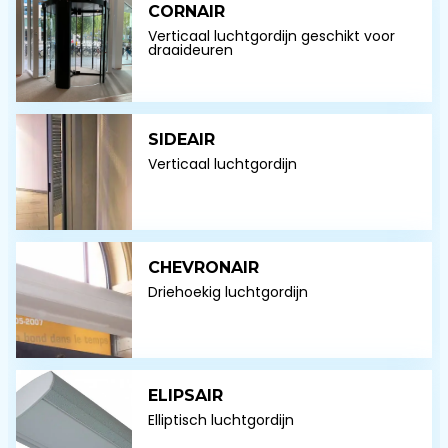
CORNAIR
Verticaal luchtgordijn geschikt voor
draaideuren
SIDEAIR
Verticaal luchtgordijn
CHEVRONAIR
Driehoekig luchtgordijn
ELIPSAIR
Elliptisch luchtgordijn