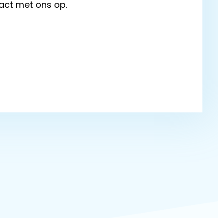
act met ons op.