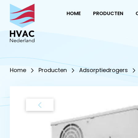
HOME
PRODUCTEN
Home
Producten
Adsorptiedrogers