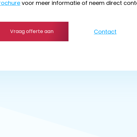
rochure
voor meer informatie of neem direct cont
Contact
Vraag offerte aan