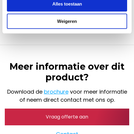
Alles toestaan
veiligheidsventiel
schakel
Weigeren
regelpaneel
Meer informatie over dit
product?
Download de
brochure
voor meer informatie
of neem direct contact met ons op.
Vraag offerte aan