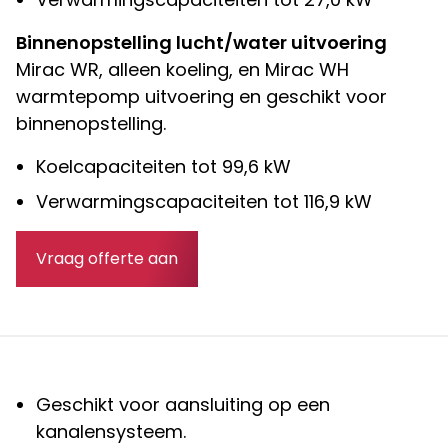
Binnenopstelling lucht/water uitvoering
Mirac WR, alleen koeling, en Mirac WH
warmtepomp uitvoering en geschikt voor
binnenopstelling.
Koelcapaciteiten tot 99,6 kW
Verwarmingscapaciteiten tot 116,9 kW
Vraag offerte aan
Geschikt voor aansluiting op een
kanalensysteem.