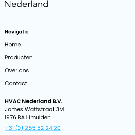
Navigatie
Home
Producten
Over ons
Contact
HVAC Nederland B.V.
James Wattstraat 3M
1976 BA IJmuiden
+31 (0) 255 52 24 20