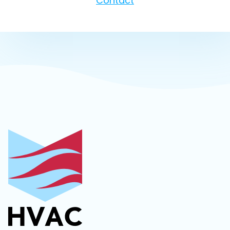
Contact