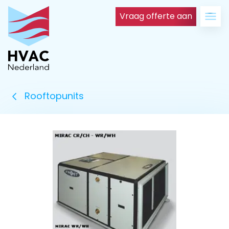
Vraag offerte aan
Rooftopunits