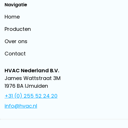
Navigatie
Home
Producten
Over ons
Contact
HVAC Nederland B.V.
James Wattstraat 3M
1976 BA IJmuiden
+31 (0) 255 52 24 20
info@hvac.nl