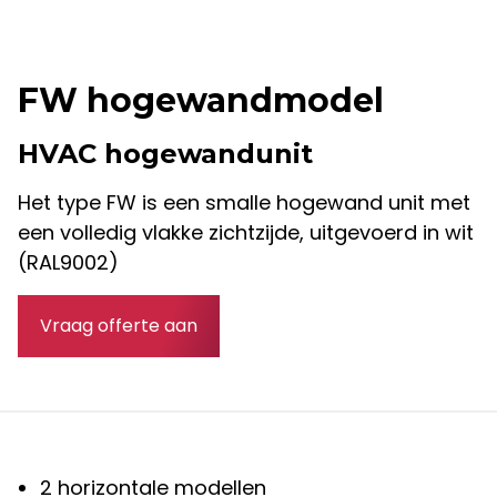
FW hogewandmodel
HVAC hogewandunit
Het type FW is een smalle hogewand unit met
een volledig vlakke zichtzijde, uitgevoerd in wit
(RAL9002)
Vraag offerte aan
2 horizontale modellen